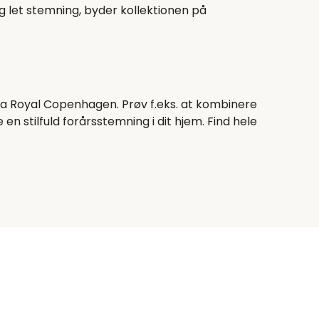
g let stemning, byder kollektionen på
 Royal Copenhagen. Prøv f.eks. at kombinere
en stilfuld forårsstemning i dit hjem. Find hele