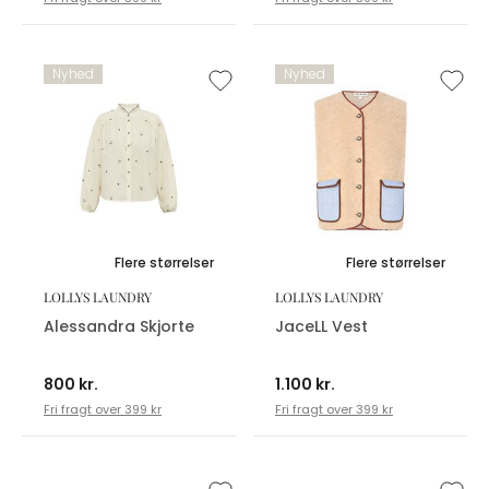
Nyhed
Nyhed
Flere størrelser
Flere størrelser
LOLLYS LAUNDRY
LOLLYS LAUNDRY
Alessandra Skjorte
JaceLL Vest
800 kr.
1.100 kr.
Fri fragt over 399 kr
Fri fragt over 399 kr