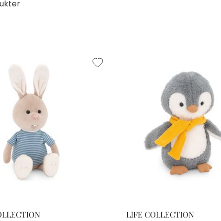
ukter
OLLECTION
LIFE COLLECTION