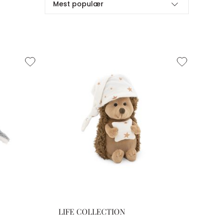
Mest populær
LIFE COLLECTION