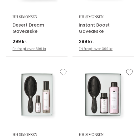
HH SIMONSEN
HH SIMONSEN
Desert Dream
Instant Boost
Gaveæske
Gaveæske
299 kr.
299 kr.
Fri fragt over 399 kr
Fri fragt over 399 kr
HH SIMONSEN
HH SIMONSEN