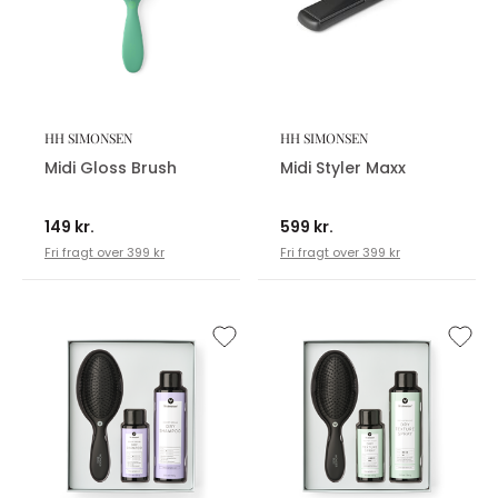
HH SIMONSEN
HH SIMONSEN
Midi Gloss Brush
Midi Styler Maxx
149 kr.
599 kr.
Fri fragt over 399 kr
Fri fragt over 399 kr