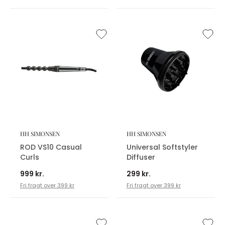
HH SIMONSEN
HH SIMONSEN
ROD VS10 Casual
Universal Softstyler
Curls
Diffuser
999 kr.
299 kr.
Fri fragt over 399 kr
Fri fragt over 399 kr