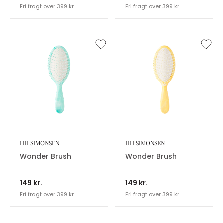
Fri fragt over 399 kr
Fri fragt over 399 kr
HH SIMONSEN
HH SIMONSEN
Wonder Brush
Wonder Brush
149 kr.
149 kr.
Fri fragt over 399 kr
Fri fragt over 399 kr