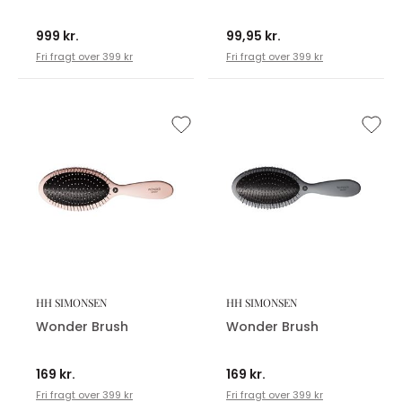
999 kr.
99,95 kr.
Fri fragt over 399 kr
Fri fragt over 399 kr
HH SIMONSEN
HH SIMONSEN
Wonder Brush
Wonder Brush
169 kr.
169 kr.
Fri fragt over 399 kr
Fri fragt over 399 kr