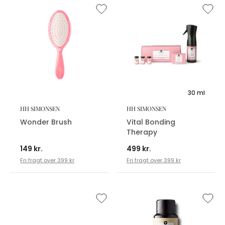
30 ml
HH SIMONSEN
HH SIMONSEN
Wonder Brush
Vital Bonding
Therapy
149 kr.
499 kr.
Fri fragt over 399 kr
Fri fragt over 399 kr