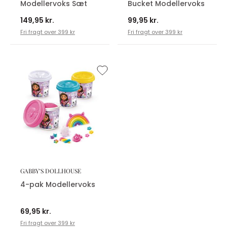
Modellervoks Sæt
Bucket Modellervoks
149,95 kr.
99,95 kr.
Fri fragt over 399 kr
Fri fragt over 399 kr
GABBY’S DOLLHOUSE
4-pak Modellervoks
69,95 kr.
Fri fragt over 399 kr