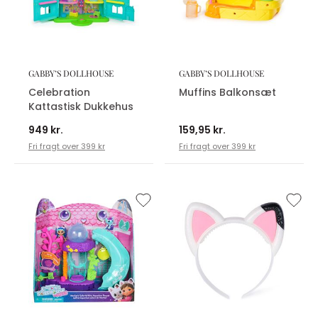
GABBY’S DOLLHOUSE
GABBY’S DOLLHOUSE
Celebration
Muffins Balkonsæt
Kattastisk Dukkehus
949 kr.
159,95 kr.
Fri fragt over 399 kr
Fri fragt over 399 kr