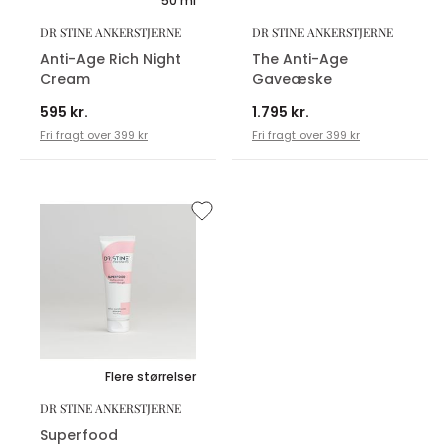
50 ml
DR STINE ANKERSTJERNE
DR STINE ANKERSTJERNE
Anti-Age Rich Night
The Anti-Age
Cream
Gaveæske
595 kr.
1.795 kr.
Fri fragt over 399 kr
Fri fragt over 399 kr
Flere størrelser
DR STINE ANKERSTJERNE
Superfood