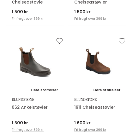
Chelseastøvle
Chelseastøvler
1.500 kr.
1.500 kr.
Fri fragt over 399 kr
Fri fragt over 399 kr
Flere størrelser
Flere størrelser
BLUNDSTONE
BLUNDSTONE
062 Ankelstøvler
1911 Chelseastøvler
1.500 kr.
1.600 kr.
Fri fragt over 399 kr
Fri fragt over 399 kr