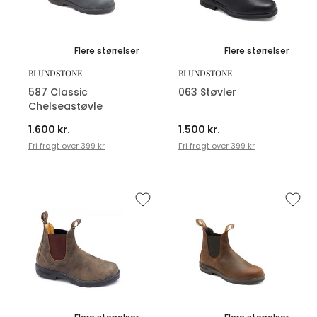
Flere størrelser
Flere størrelser
BLUNDSTONE
BLUNDSTONE
587 Classic
063 Støvler
Chelseastøvle
1.600 kr.
1.500 kr.
Fri fragt over 399 kr
Fri fragt over 399 kr