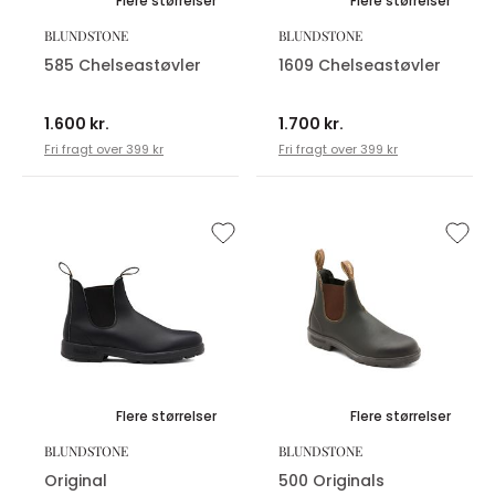
Flere størrelser
Flere størrelser
BLUNDSTONE
BLUNDSTONE
585 Chelseastøvler
1609 Chelseastøvler
1.600 kr.
1.700 kr.
Fri fragt over 399 kr
Fri fragt over 399 kr
Flere størrelser
Flere størrelser
BLUNDSTONE
BLUNDSTONE
Original
500 Originals