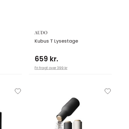
AUDO
Kubus T Lysestage
659 kr.
Fri fragt over 399 kr