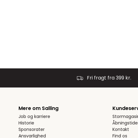
Fri fragt fra 399 kr.
Mere om Salling
Kundeser
Job og karriere
Stormagasi
Historie
Åbningstide
Sponsorater
Kontakt
Ansvarlighed
Find os