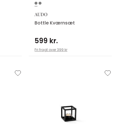
AUDO
Bottle Kværnsæt
599 kr.
Fri fragt over 399 kr