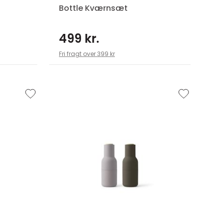
Bottle Kværnsæt
499 kr.
Fri fragt over 399 kr