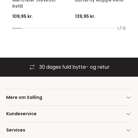
Refill
109,95 kr.
139,95 kr.
1 / 12
30 dages fuld bytte- og retur
Mere om Salling
Kundeservice
Services