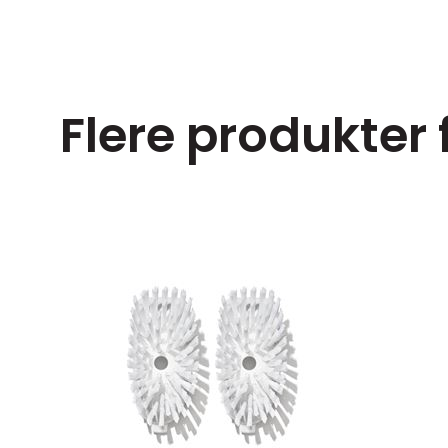
Flere produkter