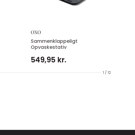
OXO
Sammenklappeligt
Opvaskestativ
549,95 kr.
1 / 12