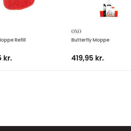
OXO
oppe Refill
Butterfly Moppe
 kr.
419,95 kr.