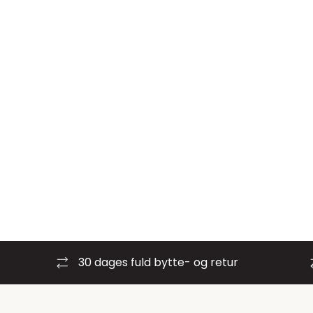
30 dages fuld bytte- og retur