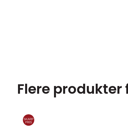
Flere produkter 