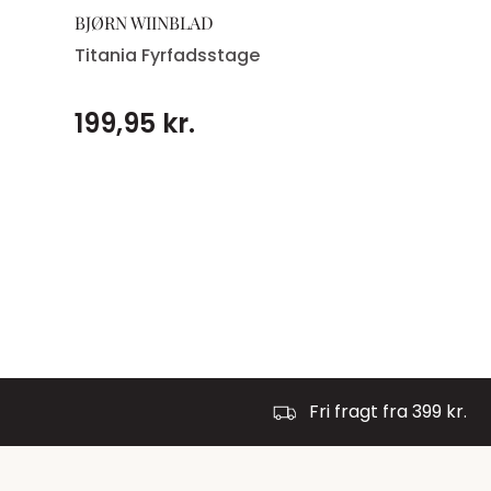
BJØRN WIINBLAD
Titania Fyrfadsstage
199,95 kr.
Fri fragt fra 399 kr.