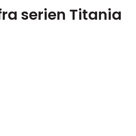
fra serien Titania