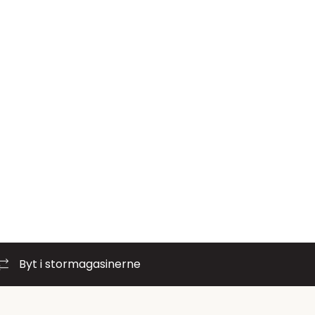
Byt i stormagasinerne