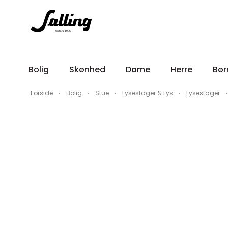
Bolig
Skønhed
Dame
Herre
Bør
Forside
Bolig
Stue
Lysestager & Lys
Lysestager