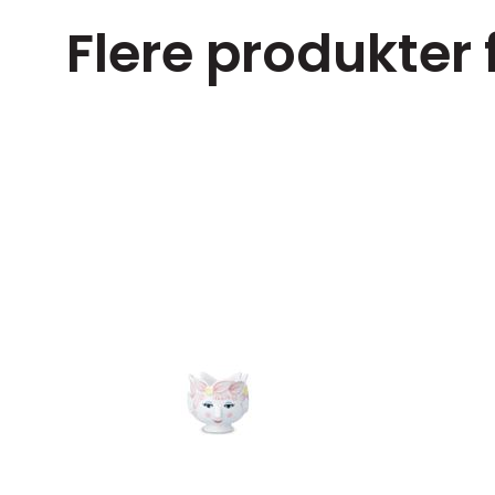
Flere produkter 