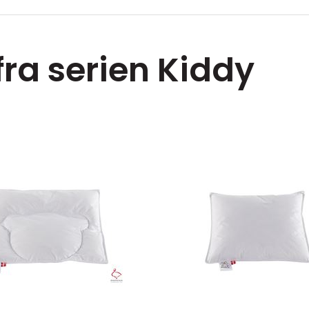
fra serien Kiddy