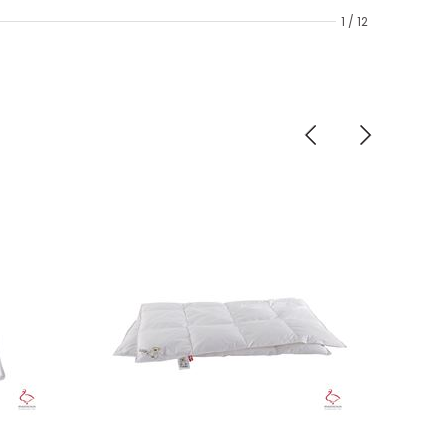
1 / 12