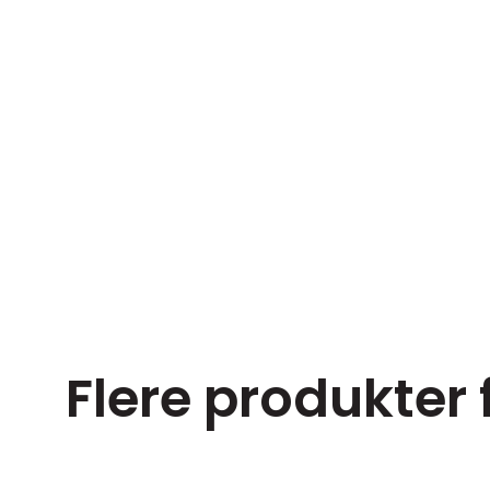
Flere produkter