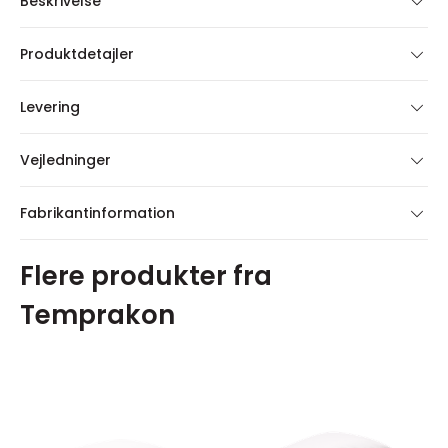
Beskrivelse
Produktdetajler
Levering
Vejledninger
Fabrikantinformation
Flere produkter fra
Temprakon