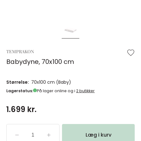
TEMPRAKON
Babydyne, 70x100 cm
Størrelse:
70x100 cm (Baby)
Lagerstatus:
På lager online og i
2 butikker
1.699 kr.
Læg i kurv