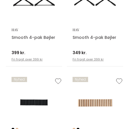
HAY
HAY
Smooth 4-pak Bøjler
Smooth 4-pak Bøjler
399 kr.
349 kr.
Fri fragt over 399 kr
Fri fragt over 399 kr
Nyhed
Nyhed