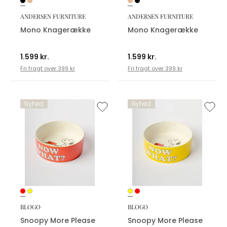
ANDERSEN FURNITURE
ANDERSEN FURNITURE
Mono Knagerække
Mono Knagerække
1.599 kr.
1.599 kr.
Fri fragt over 399 kr
Fri fragt over 399 kr
Nyhed
Nyhed
BLOGO
BLOGO
Snoopy More Please
Snoopy More Please