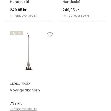
Hundeskål
Hundeskål
249,95 kr.
249,95 kr.
Fri fragt over 399 kr
Fri fragt over 399 kr
Nyhed
GEORG JENSEN
Voyage Skohorn
799 kr.
Fri fragt over 399 kr