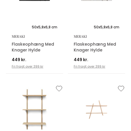
50x5,8x6,8 cm
50x5,8x6,8 cm
MERAKI
MERAKI
Flaskeophæng Med
Flaskeophæng Med
Knager Hylde
Knager Hylde
449 kr.
449 kr.
Fri fragt over 399 kr
Fri fragt over 399 kr