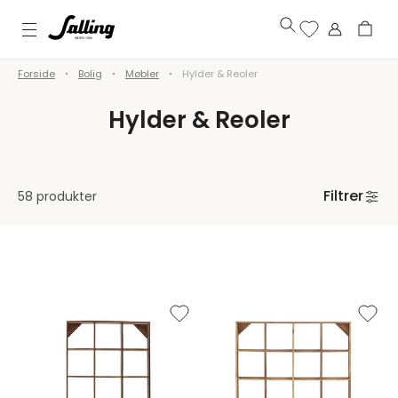
Forside
Bolig
Møbler
Hylder & Reoler
Hylder & Reoler
Filtrer
58 produkter