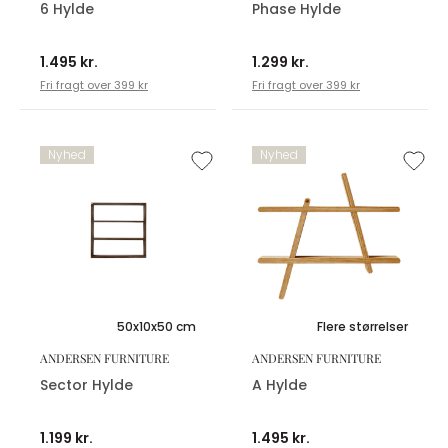
6 Hylde
Phase Hylde
1.495 kr.
1.299 kr.
Fri fragt over 399 kr
Fri fragt over 399 kr
Nyhed
Nyhed
50x10x50 cm
Flere størrelser
ANDERSEN FURNITURE
ANDERSEN FURNITURE
Sector Hylde
A Hylde
1.199 kr.
1.495 kr.