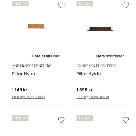
Nyhed
Nyhed
Flere størrelser
Flere størrelser
ANDERSEN FURNITURE
ANDERSEN FURNITURE
Pillar Hylde
Pillar Hylde
1.149 kr.
1.399 kr.
Fri fragt over 399 kr
Fri fragt over 399 kr
Nyhed
Nyhed