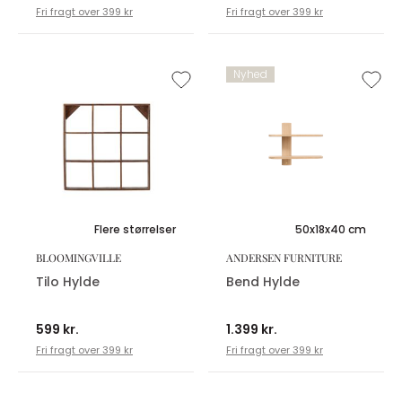
Fri fragt over 399 kr
Fri fragt over 399 kr
Nyhed
Flere størrelser
50x18x40 cm
BLOOMINGVILLE
ANDERSEN FURNITURE
Tilo Hylde
Bend Hylde
599 kr.
1.399 kr.
Fri fragt over 399 kr
Fri fragt over 399 kr