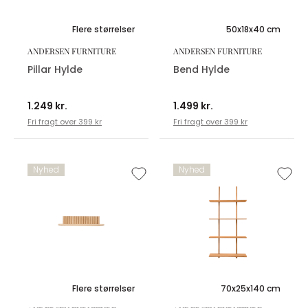
Flere størrelser
50x18x40 cm
ANDERSEN FURNITURE
ANDERSEN FURNITURE
Pillar Hylde
Bend Hylde
1.249 kr.
1.499 kr.
Fri fragt over 399 kr
Fri fragt over 399 kr
Nyhed
Nyhed
Flere størrelser
70x25x140 cm