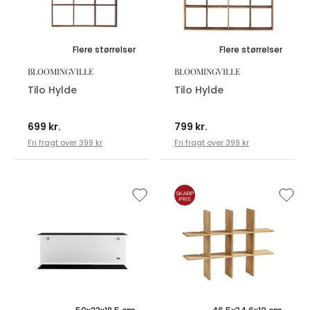
Flere størrelser
Flere størrelser
BLOOMINGVILLE
BLOOMINGVILLE
Tilo Hylde
Tilo Hylde
699 kr.
799 kr.
Fri fragt over 399 kr
Fri fragt over 399 kr