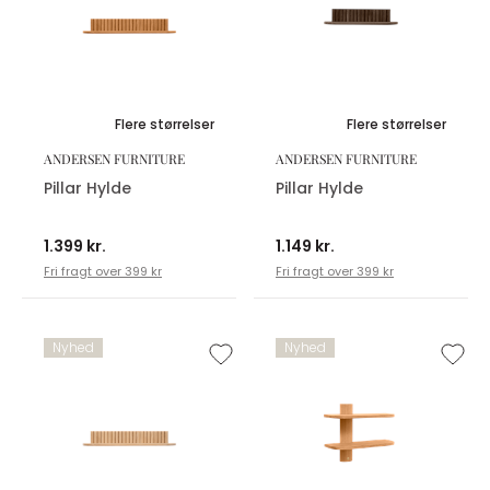
Flere størrelser
Flere størrelser
ANDERSEN FURNITURE
ANDERSEN FURNITURE
Pillar Hylde
Pillar Hylde
1.399 kr.
1.149 kr.
Fri fragt over 399 kr
Fri fragt over 399 kr
Nyhed
Nyhed