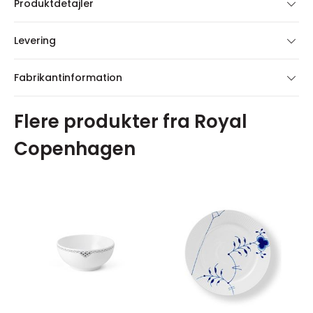
Produktdetajler
Levering
Fabrikantinformation
Flere produkter fra Royal
Copenhagen