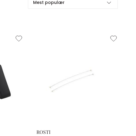
Mest populær
ROSTI