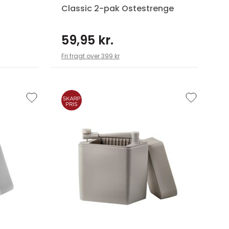
Classic 2-pak Ostestrenge
59,95 kr.
Fri fragt over 399 kr