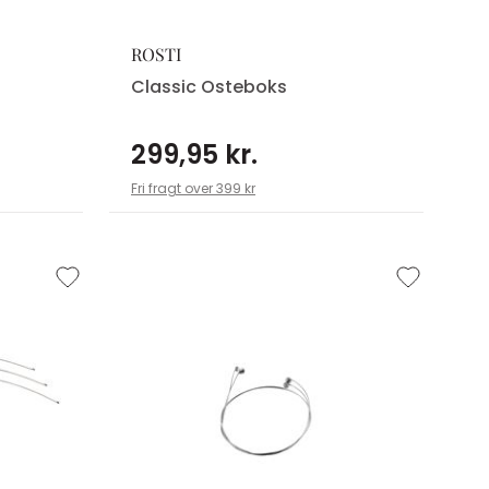
ROSTI
Classic Osteboks
299,95 kr.
Fri fragt over 399 kr