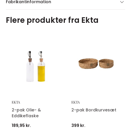
Fabrikantinformation
Flere produkter fra Ekta
EKTA
EKTA
2-pak Olie- &
2-pak Bordkurvesæt
Eddikeflaske
189,95 kr.
399 kr.