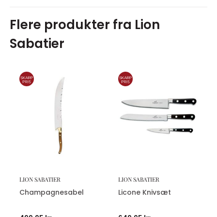
Flere produkter fra Lion
Sabatier
LION SABATIER
LION SABATIER
Champagnesabel
Licone Knivsæt