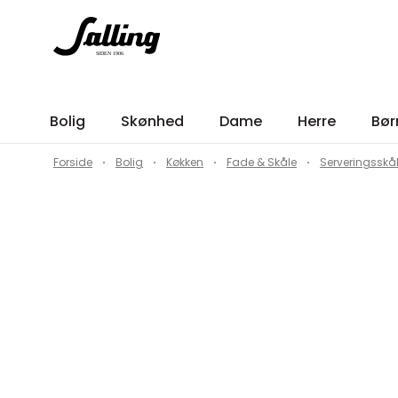
Bolig
Skønhed
Dame
Herre
Bør
Forside
Bolig
Køkken
Fade & Skåle
Serveringsskå