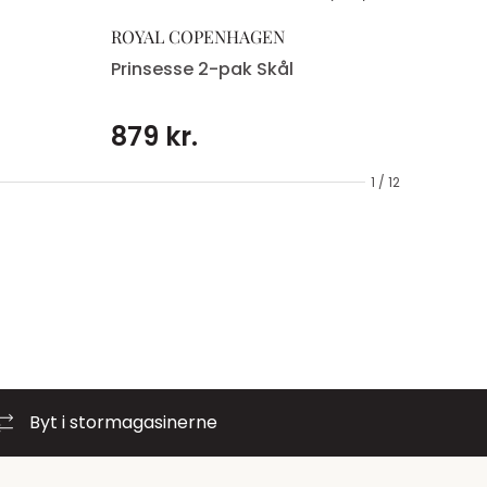
ROYAL COPENHAGEN
Prinsesse 2-pak Skål
879 kr.
1 / 12
Byt i stormagasinerne