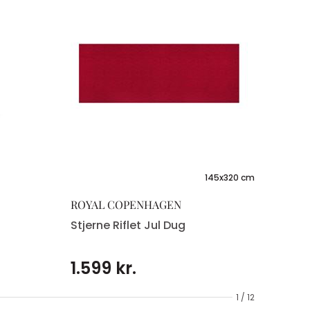
145x320 cm
ROYAL COPENHAGEN
Stjerne Riflet Jul Dug
1.599 kr.
1 / 12