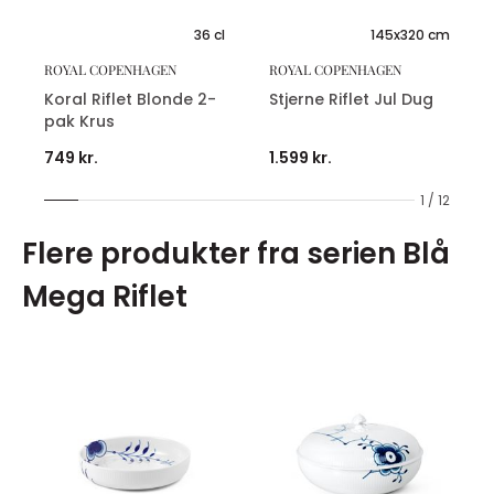
36 cl
145x320 cm
ROYAL COPENHAGEN
ROYAL COPENHAGEN
Koral Riflet Blonde 2-
Stjerne Riflet Jul Dug
pak Krus
749 kr.
1.599 kr.
1 / 12
Flere produkter fra serien Blå
Mega Riflet