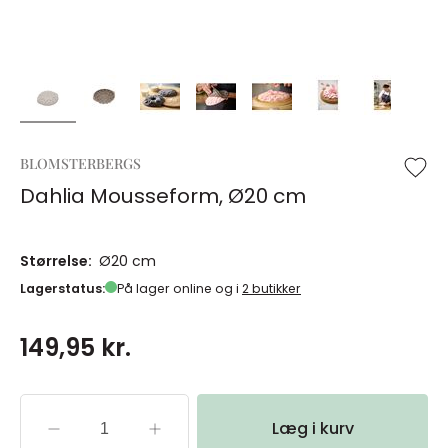
BLOMSTERBERGS
Dahlia Mousseform, Ø20 cm
Størrelse:
Ø20 cm
Lagerstatus:
På lager online og i
2 butikker
149,95 kr.
Læg i kurv