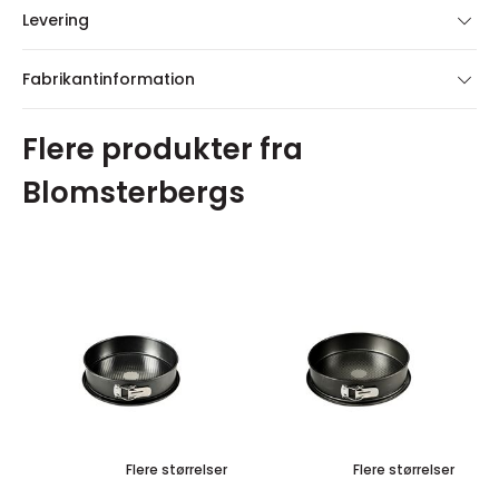
Levering
Fabrikantinformation
Flere produkter fra
Blomsterbergs
Flere størrelser
Flere størrelser