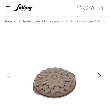
Bagning
Bradepander & Bageforme
Dahlia Mousseform, Ø20 cm