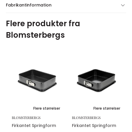
Fabrikantinformation
Flere produkter fra
Blomsterbergs
Flere størrelser
Flere størrelser
BLOMSTERBERGS
BLOMSTERBERGS
Firkantet Springform
Firkantet Springform