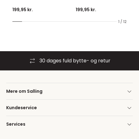
199,95 kr.
199,95 kr.
1 / 12
30 dages fuld bytte- og retur
Mere om Salling
Kundeservice
Services