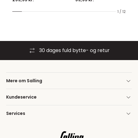
1 / 12
30 dages fuld bytte- og retur
Mere om Salling
Kundeservice
Services