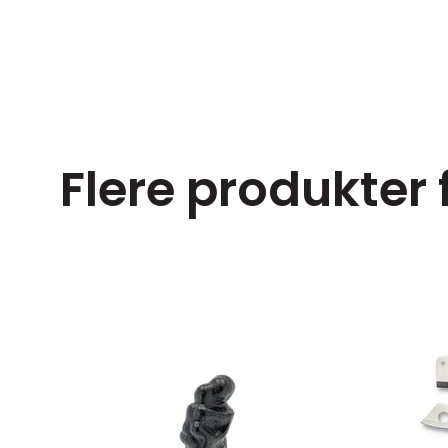
Flere produkter