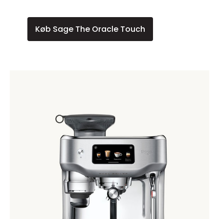
Køb Sage The Oracle Touch