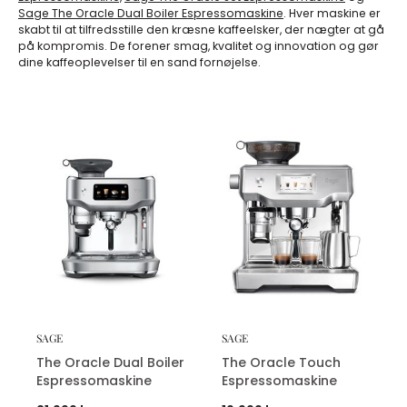
Sage The Oracle Dual Boiler Espressomaskine
. Hver maskine er
skabt til at tilfredsstille den kræsne kaffeelsker, der nægter at gå
på kompromis. De forener smag, kvalitet og innovation og gør
dine kaffeoplevelser til en sand fornøjelse.
SAGE
SAGE
The Oracle Dual Boiler
The Oracle Touch
Espressomaskine
Espressomaskine