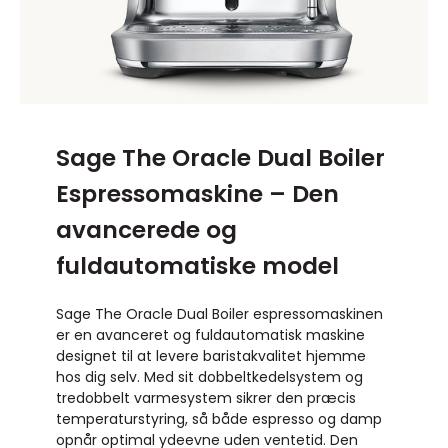
Sage The Oracle Dual Boiler
Espressomaskine – Den
avancerede og
fuldautomatiske model
Sage The Oracle Dual Boiler espressomaskinen
er en avanceret og fuldautomatisk maskine
designet til at levere baristakvalitet hjemme
hos dig selv. Med sit dobbeltkedelsystem og
tredobbelt varmesystem sikrer den præcis
temperaturstyring, så både espresso og damp
opnår optimal ydeevne uden ventetid. Den