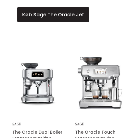
Køb Sage The Oracle Jet
SAGE
SAGE
The Oracle Dual Boiler
The Oracle Touch