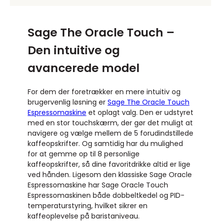
Sage The Oracle Touch –
Den intuitive og
avancerede model
For dem der foretrækker en mere intuitiv og
brugervenlig løsning er
Sage The Oracle Touch
Espressomaskine
et oplagt valg. Den er udstyret
med en stor touchskærm, der gør det muligt at
navigere og vælge mellem de 5 forudindstillede
kaffeopskrifter. Og samtidig har du mulighed
for at gemme op til 8 personlige
kaffeopskrifter, så dine favoritdrikke altid er lige
ved hånden. Ligesom den klassiske Sage Oracle
Espressomaskine har Sage Oracle Touch
Espressomaskinen både dobbeltkedel og PID-
temperaturstyring, hvilket sikrer en
kaffeoplevelse på baristaniveau.