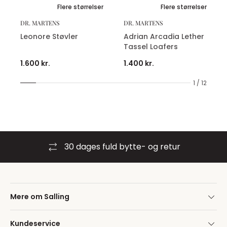
Flere størrelser
Flere størrelser
DR. MARTENS
DR. MARTENS
Leonore Støvler
Adrian Arcadia Lether
Tassel Loafers
1.600 kr.
1.400 kr.
1 / 12
30 dages fuld bytte- og retur
Mere om Salling
Kundeservice