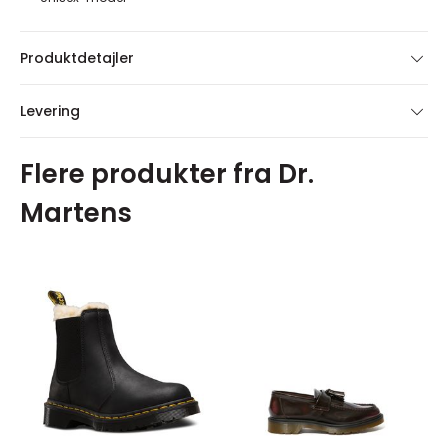
Produktdetajler
Levering
Flere produkter fra Dr.
Martens